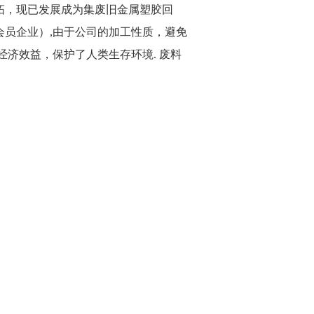
拓，现已发展成为集废旧金属塑胶回
员企业）,由于公司的加工性质，避免
济效益，保护了人类生存环境. 废料