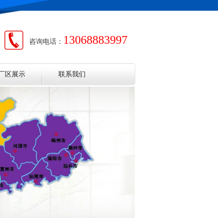
13068883997
咨询电话：
厂区展示
联系我们