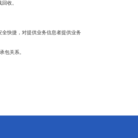
线回收。
全快捷，对提供业务信息者提供业务
承包关系。
们