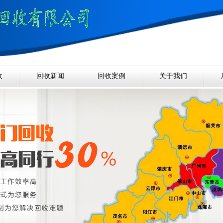
收
回收新闻
回收案例
关于我们