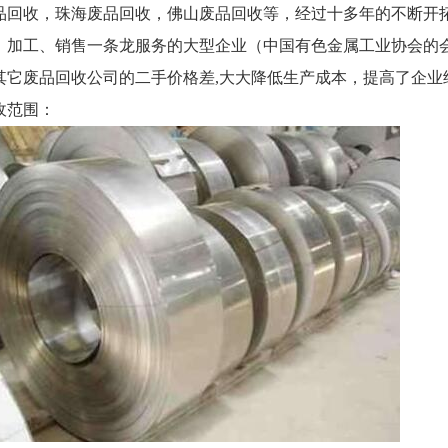
品回收，珠海废品回收，佛山废品回收等，经过十多年的不断开
、加工、销售一条龙服务的大型企业（中国有色金属工业协会的会
其它废品回收公司的二手价格差,大大降低生产成本，提高了企业经
收范围：