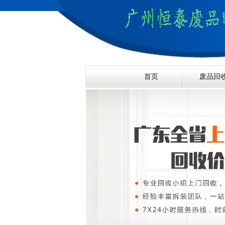
首页
废品回