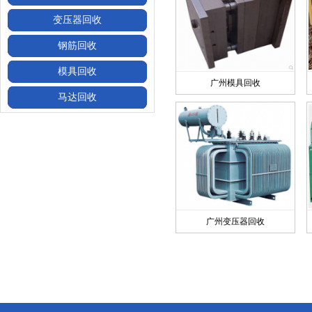
变压器回收
钢筋回收
模具回收
广州模具回收
马达回收
广州变压器回收