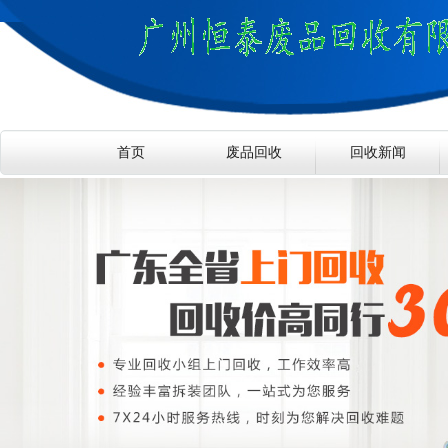
首页
废品回收
回收新闻