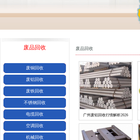
废品回收
废品回收
废铜回收
废铝回收
废铁回收
不锈钢回收
电缆回收
广州废铝回收行情解析2026
空调回收
机械回收