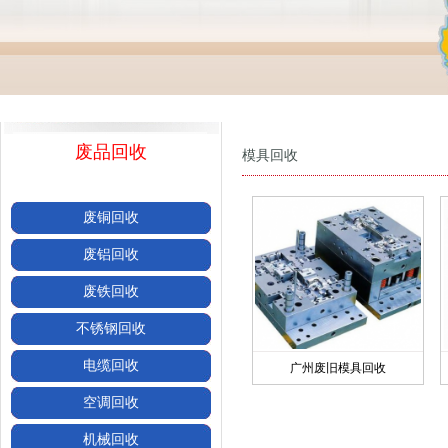
废品回收
模具回收
废铜回收
废铝回收
废铁回收
不锈钢回收
电缆回收
广州废旧模具回收
空调回收
机械回收