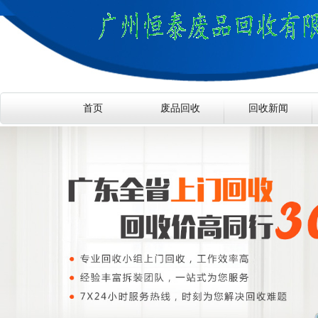
首页
废品回收
回收新闻