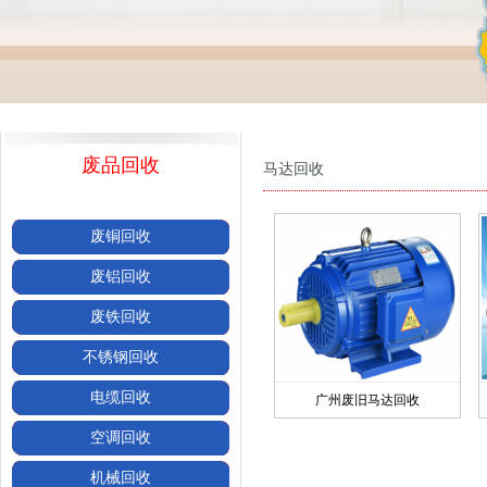
废品回收
马达回收
废铜回收
废铝回收
废铁回收
不锈钢回收
电缆回收
广州废旧马达回收
空调回收
机械回收