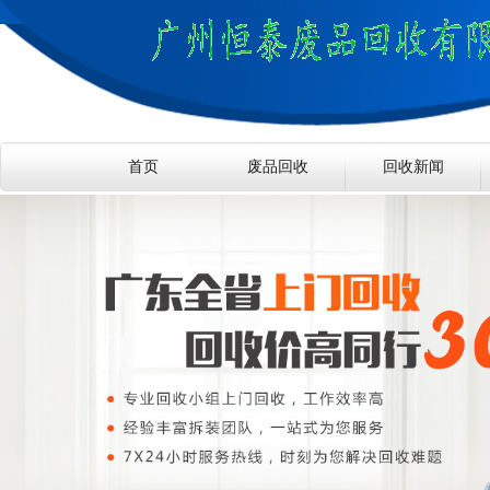
首页
废品回收
回收新闻