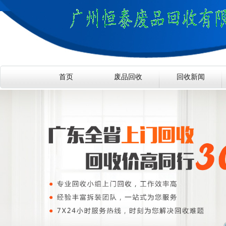
首页
废品回收
回收新闻