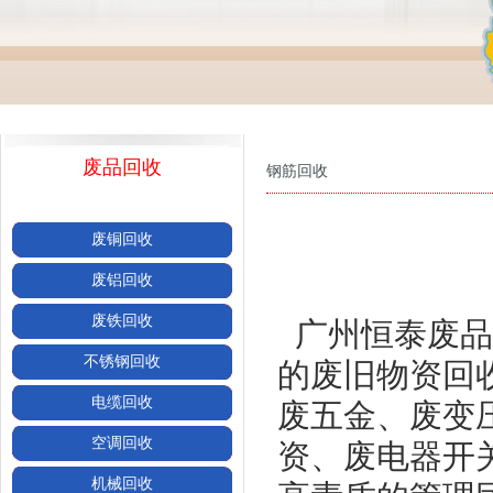
废品回收
钢筋回收
废铜回收
废铝回收
废铁回收
广州恒泰废品
不锈钢回收
的废旧物资回
电缆回收
废五金、废变
空调回收
资、废电器开
机械回收