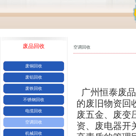
废品回收
空调回收
废铜回收
废铝回收
废铁回收
广州恒泰废品
不锈钢回收
的废旧物资回
电缆回收
废五金、废变
空调回收
资、废电器开
机械回收