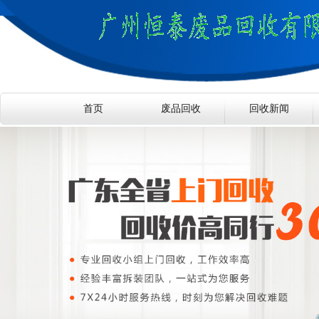
首页
废品回收
回收新闻