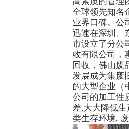
高素质的管理
全球领先知名
业界口碑。公
迅速在深圳、
市设立了分公
收有限公司
，
回收，佛山废
发展成为集废
的大型企业（
公司的加工性
差,大大降低
类生存环境. 