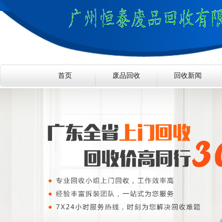
首页
废品回收
回收新闻