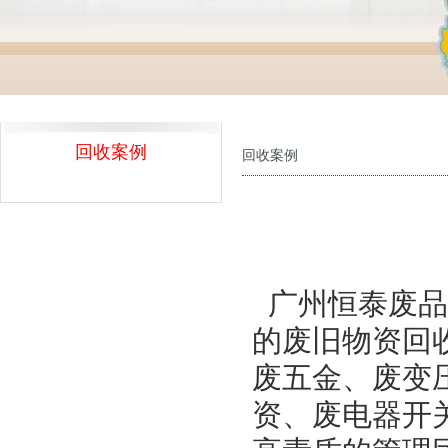
回收案例
回收案例
广州恒泰废品
的废旧物资回
废五金、废变
资、废电器开