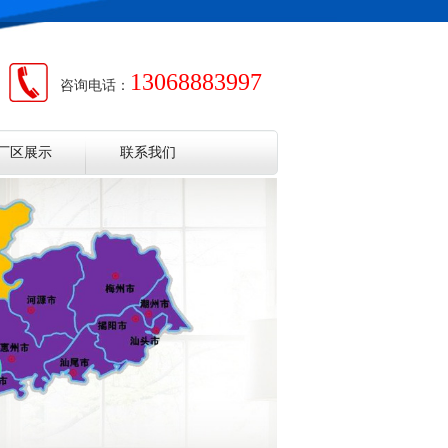
13068883997
咨询电话：
厂区展示
联系我们