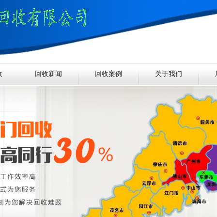
收
回收新闻
回收案例
关于我们