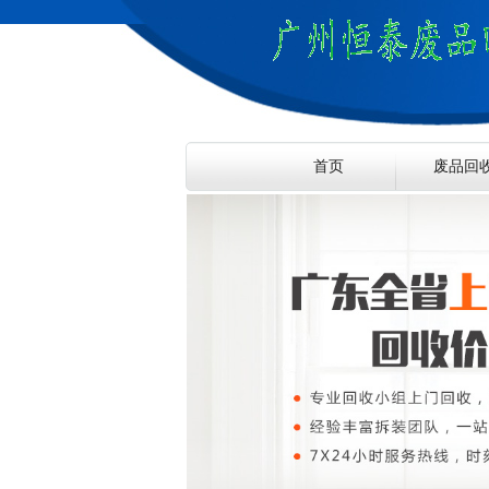
首页
废品回