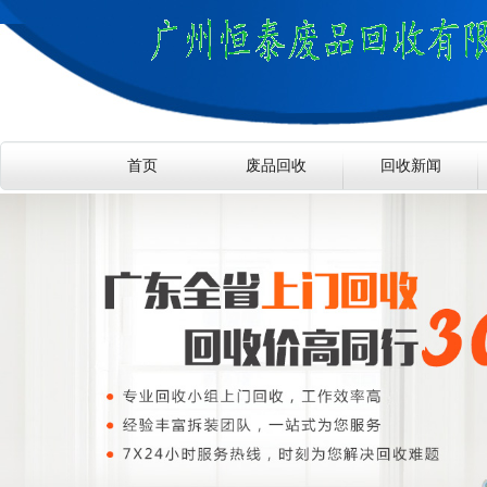
首页
废品回收
回收新闻