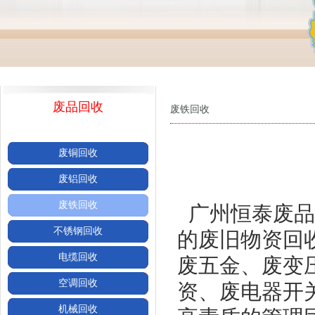
废品回收
废铁回收
废铜回收
废铝回收
废铁回收
广州恒泰废品
不锈钢回收
的废旧物资回
电缆回收
废五金、废变
空调回收
资、废电器开
机械回收