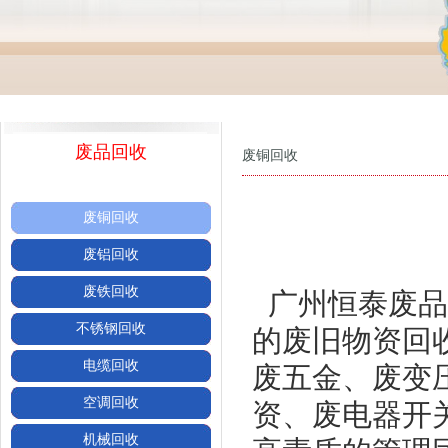
废品回收
废铜回收
废铜回收
废铝回收
废铁回收
广州恒泰废品
不锈钢回收
的废旧物资回
电缆回收
废五金、废变
空调回收
资、废电器开
机械回收