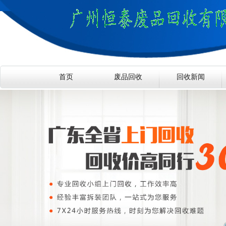
首页
废品回收
回收新闻